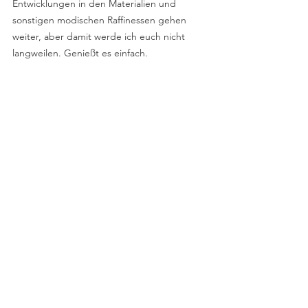
Entwicklungen in den Materialien und 
sonstigen modischen Raffinessen gehen 
weiter, aber damit werde ich euch nicht 
langweilen. Genießt es einfach.