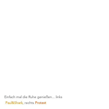
Einfach mal die Ruhe genießen... links 
Paul&Shark
, rechts 
Protest