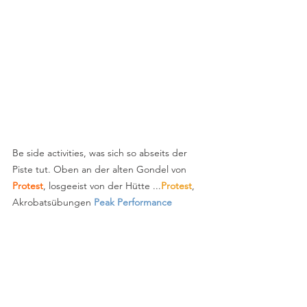
Be side activities, was sich so abseits der 
Piste tut. Oben an der alten Gondel von 
Protest
, losgeeist von der Hütte ...
Protest
, 
Akrobatsübungen 
Peak Performance