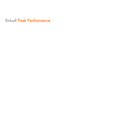
Stilvoll 
Peak Performance