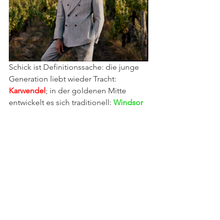
Schick ist Definitionssache: die junge 
Generation liebt wieder Tracht: 
Karwendel
; in der goldenen Mitte 
entwickelt es sich traditionell: 
Windsor