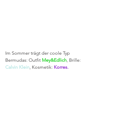
Im Sommer trägt der coole Typ 
Bermudas: Outfit 
Mey&Edlich
, Brille: 
Calvin Klein
, Kosmetik: 
Korres.