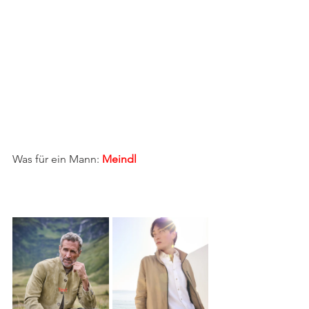
Was für ein Mann: 
Meindl