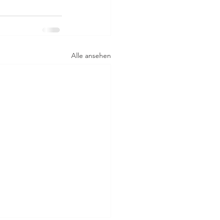
Alle ansehen