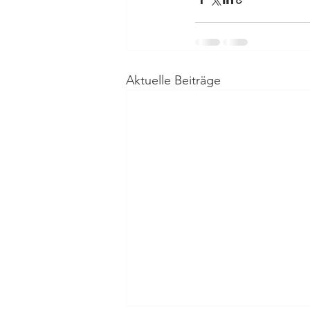
Aktuelle Beiträge