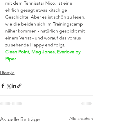
mit dem Tennisstar Nico, ist eine 
ehrlich gesagt etwas kitschige 
Geschichte. Aber es ist schön zu lesen, 
wie die beiden sich im Trainingscamp 
näher kommen - natürlich gespickt mit 
einem Verrat - und worauf das voraus 
zu sehende Happy end folgt.
Clean Point, Meg Jones, Everlove by 
Piper
Lifestyle
Alle ansehen
Aktuelle Beiträge