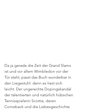
Da ja gerade die Zeit der Grand Slams 
ist und vor allem Wimbledon vor der 
Tür steht, passt das Buch wunderbar in 
den Liegestuhl: denn es liest sich 
leicht. Der ungerechte Dopingskandal 
der talentierten und natürlich hübschen 
Tennisspielerin Scottie, deren 
Comeback und die Liebesgeschichte 