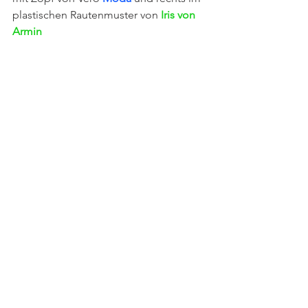
plastischen Rautenmuster von
 Iris von 
Armin