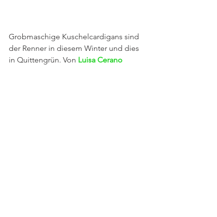
Grobmaschige Kuschelcardigans sind 
der Renner in diesem Winter und dies 
in Quittengrün. Von 
Luisa Cerano