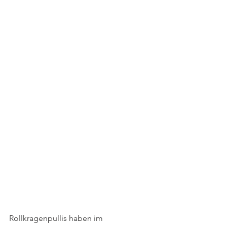
Rollkragenpullis haben im 