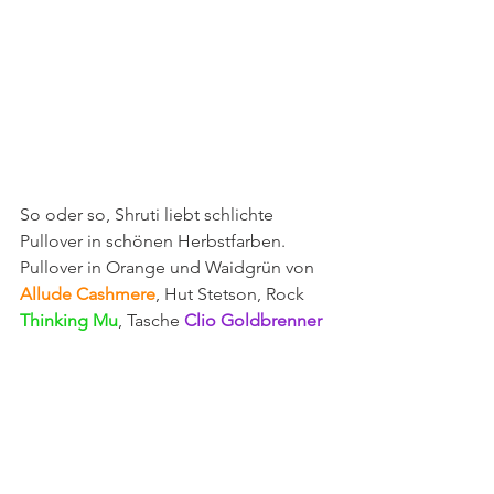
So oder so, Shruti liebt schlichte 
Pullover in schönen Herbstfarben. 
Pullover in Orange und Waidgrün von 
Allude Cashmere
, Hut Stetson, Rock 
Thinking Mu
, Tasche 
Clio Goldbrenner