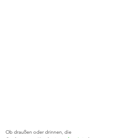
Ob draußen oder drinnen, die 