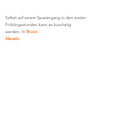
Selbst auf einem Spaziergang in den ersten 
Frühlingsstunden kann es kuschelig 
werden. In
 Bruno 
Manetti