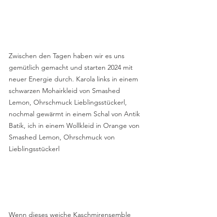
Zwischen den Tagen haben wir es uns 
gemütlich gemacht und starten 2024 mit 
neuer Energie durch. Karola links in einem 
schwarzen Mohairkleid von Smashed 
Lemon, Ohrschmuck Lieblingsstückerl, 
nochmal gewärmt in einem Schal von Antik 
Batik, ich in einem Wollkleid in Orange von 
Smashed Lemon, Ohrschmuck von 
Lieblingsstückerl
Wenn dieses weiche Kaschmirensemble 