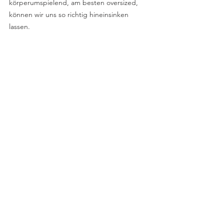
körperumspielend, am besten oversized, 
können wir uns so richtig hineinsinken 
lassen.