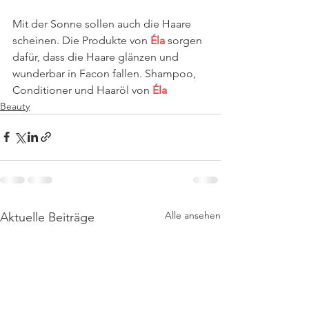
Mit der Sonne sollen auch die Haare 
scheinen. Die Produkte von
 Éla
 sorgen 
dafür, dass die Haare glänzen und 
wunderbar in Facon fallen. Shampoo, 
Conditioner und Haaröl von 
Éla
Beauty
Alle ansehen
Aktuelle Beiträge