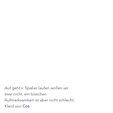
Auf geht´s: Spalier laufen wollen wir 
zwar nicht, ein bisschen 
Aufmerksamkeit ist aber nicht schlecht. 
Kleid von 
Cos