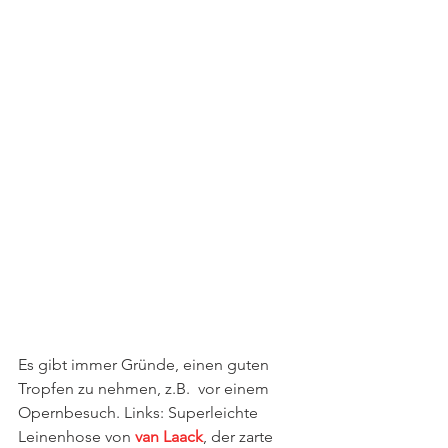
Es gibt immer Gründe, einen guten 
Tropfen zu nehmen, z.B.  vor einem 
Opernbesuch. Links: Superleichte 
Leinenhose von 
van Laack
, der zarte 