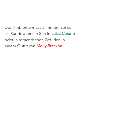
Das Ambiente muss stimmen. Sei es 
als Sundowner am See in 
Luisa Cerano
oder in romantischen Gefilden in 
einem Outfit von
 Molly Bracken 