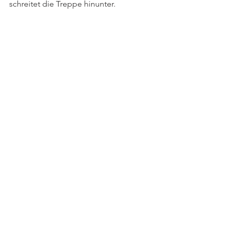
schreitet die Treppe hinunter.