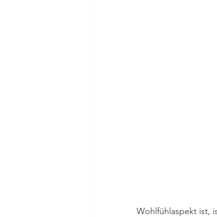
Wohlfühlaspekt ist, 