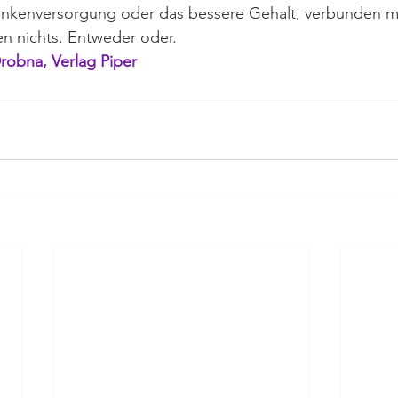
ankenversorgung oder das bessere Gehalt, verbunden m
n nichts. Entweder oder.
robna, Verlag Piper