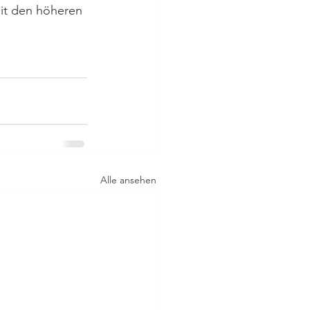
it den höheren 
Alle ansehen