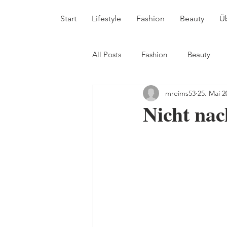
Start
Lifestyle
Fashion
Beauty
Ü
All Posts
Fashion
Beauty
mreims53
25. Mai 2
Nicht na