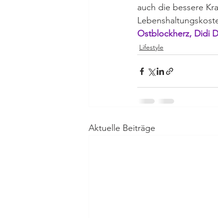
auch die bessere Kr
Lebenshaltungskoste
Ostblockherz, Didi D
Lifestyle
Aktuelle Beiträge