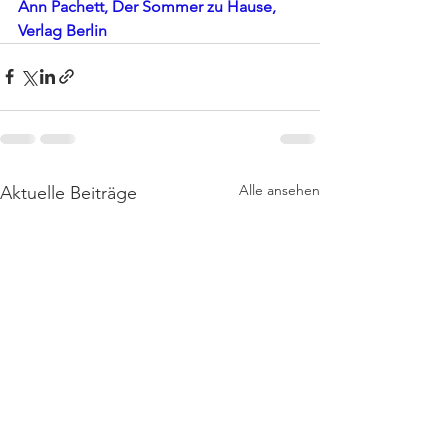
Ann Pachett, Der Sommer zu Hause, 
Verlag Berlin
Alle ansehen
Aktuelle Beiträge