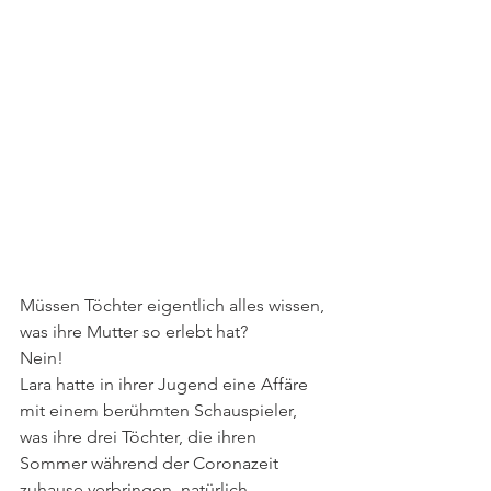
Müssen Töchter eigentlich alles wissen, 
was ihre Mutter so erlebt hat?
Nein!
Lara hatte in ihrer Jugend eine Affäre 
mit einem berühmten Schauspieler, 
was ihre drei Töchter, die ihren 
Sommer während der Coronazeit 
zuhause verbringen, natürlich 