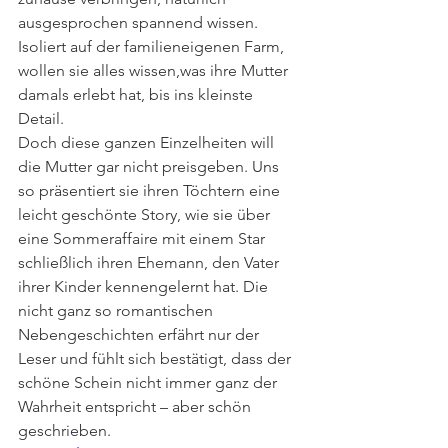
ausgesprochen spannend wissen. 
Isoliert auf der familieneigenen Farm, 
wollen sie alles wissen,was ihre Mutter 
damals erlebt hat, bis ins kleinste 
Detail.
Doch diese ganzen Einzelheiten will 
die Mutter gar nicht preisgeben. Uns 
so präsentiert sie ihren Töchtern eine 
leicht geschönte Story, wie sie über 
eine Sommeraffaire mit einem Star 
schließlich ihren Ehemann, den Vater 
ihrer Kinder kennengelernt hat. Die 
nicht ganz so romantischen 
Nebengeschichten erfährt nur der 
Leser und fühlt sich bestätigt, dass der 
schöne Schein nicht immer ganz der 
Wahrheit entspricht – aber schön 
geschrieben.