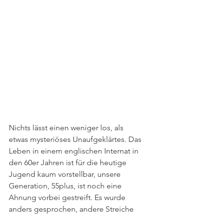
Nichts lässt einen weniger los, als 
etwas mysteriöses Unaufgeklärtes. Das 
Leben in einem englischen Internat in 
den 60er Jahren ist für die heutige 
Jugend kaum vorstellbar, unsere 
Generation, 55plus, ist noch eine 
Ahnung vorbei gestreift. Es wurde 
anders gesprochen, andere Streiche 