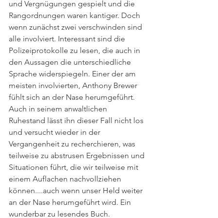
und Vergnügungen gespielt und die 
Rangordnungen waren kantiger. Doch 
wenn zunächst zwei verschwinden sind 
alle involviert. Interessant sind die 
Polizeiprotokolle zu lesen, die auch in 
den Aussagen die unterschiedliche 
Sprache widerspiegeln. Einer der am 
meisten involvierten, Anthony Brewer 
fühlt sich an der Nase herumgeführt. 
Auch in seinem anwaltlichen 
Ruhestand lässt ihn dieser Fall nicht los 
und versucht wieder in der 
Vergangenheit zu recherchieren, was 
teilweise zu abstrusen Ergebnissen und 
Situationen führt, die wir teilweise mit 
einem Auflachen nachvollziehen 
können....auch wenn unser Held weiter 
an der Nase herumgeführt wird. Ein 
wunderbar zu lesendes Buch. 