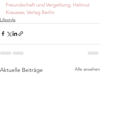
Freundschaft und Vergeltung, Helmut 
Krausser, Verlag Berlin
Lifestyle
Alle ansehen
Aktuelle Beiträge