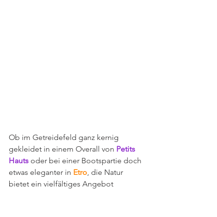
Ob im Getreidefeld ganz kernig 
gekleidet in einem Overall von 
Petits 
Hauts
 oder bei einer Bootspartie doch 
etwas eleganter in 
Etro
, die Natur 
bietet ein vielfältiges Angebot