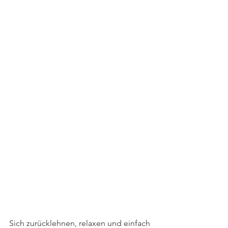
Sich zurücklehnen, relaxen und einfach 