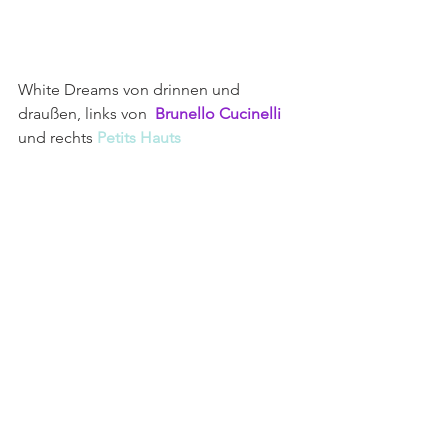
White Dreams von drinnen und 
draußen, links von  
Brunello Cucinelli
und rechts 
Petits Hauts