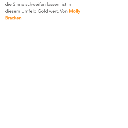
die Sinne schweifen lassen, ist in 
diesem Umfeld Gold wert. Von 
Molly 
Bracken