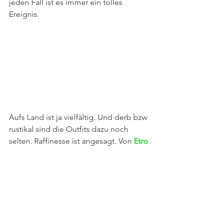
jeden Fall ist es immer ein tolles 
Ereignis.
Aufs Land ist ja vielfältig. Und derb bzw 
rustikal sind die Outfits dazu noch 
selten. Raffinesse ist angesagt. Von 
Etro