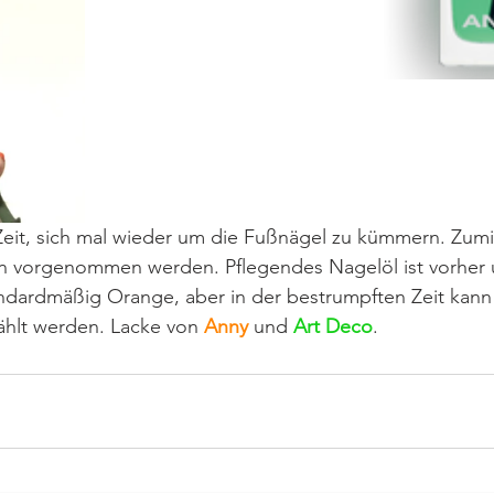
Zeit, sich mal wieder um die Fußnägel zu kümmern. Zumi
n vorgenommen werden. Pflegendes Nagelöl ist vorher 
tandardmäßig Orange, aber in der bestrumpften Zeit kann 
hlt werden. Lacke von 
Anny
 und 
Art Deco
.