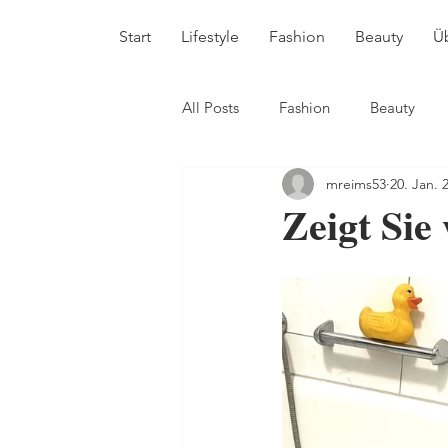
Start
Lifestyle
Fashion
Beauty
Ü
All Posts
Fashion
Beauty
mreims53
20. Jan. 
Zeigt Sie