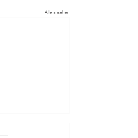
Alle ansehen