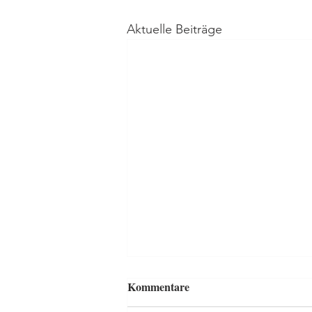
Aktuelle Beiträge
Kommentare