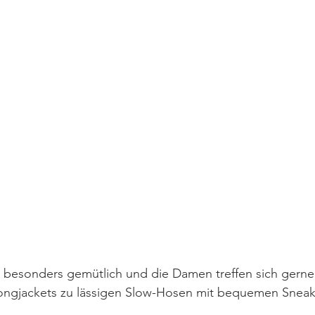
r besonders gemütlich und die Damen treffen sich gerne
ongjackets zu lässigen Slow-Hosen mit bequemen Sneak