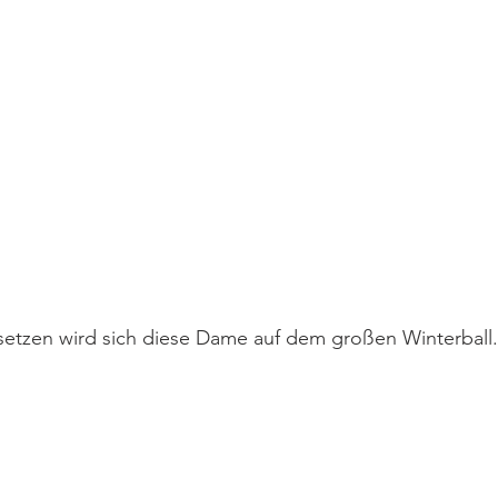
setzen wird sich diese Dame auf dem großen Winterball.