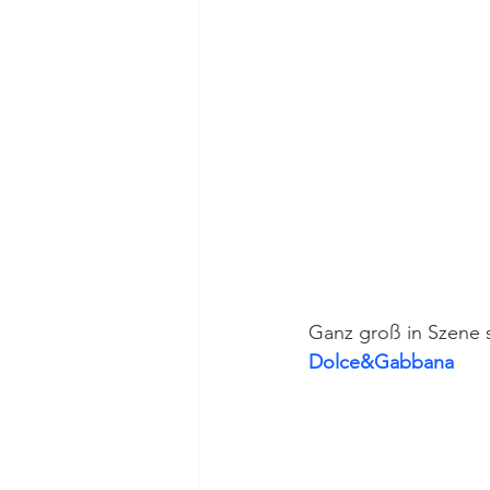
Ganz groß in Szene 
Dolce&Gabbana