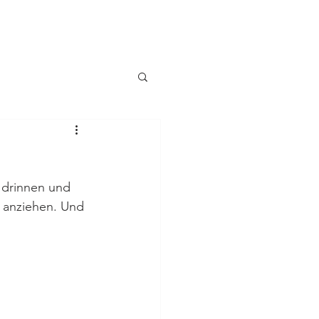
 drinnen und 
 anziehen. Und 