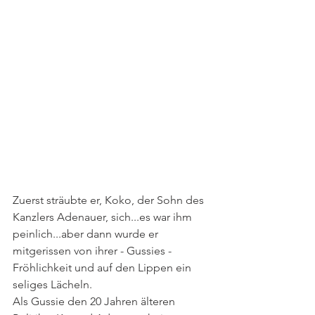
Zuerst sträubte er, Koko, der Sohn des 
Kanzlers Adenauer, sich...es war ihm 
peinlich...aber dann wurde er  
mitgerissen von ihrer - Gussies - 
Fröhlichkeit und auf den Lippen ein 
seliges Lächeln.
Als Gussie den 20 Jahren älteren 