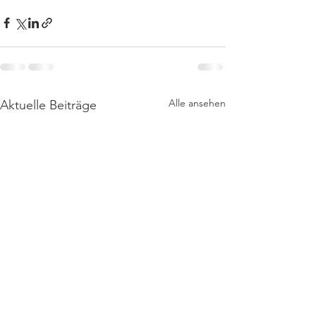
Alle ansehen
Aktuelle Beiträge