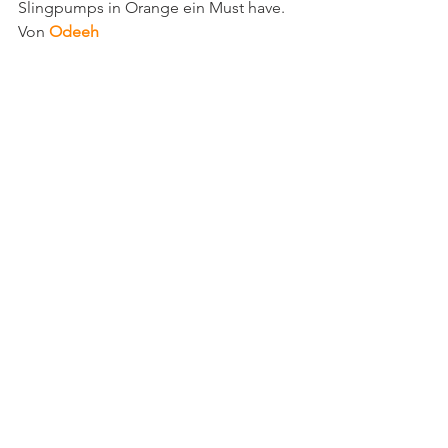
Slingpumps in Orange ein Must have. 
Von 
Odeeh