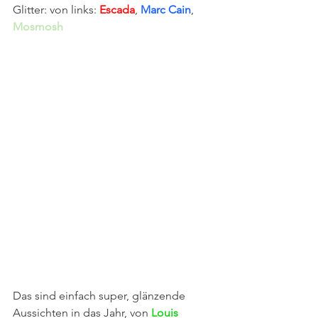
Glitter: von links: 
Escada
, 
Marc Cain
, 
Mosmosh
Das sind einfach super, glänzende 
Aussichten in das Jahr, von 
Louis 