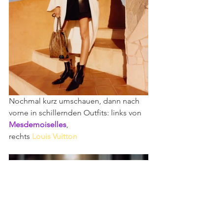
Nochmal kurz umschauen, dann nach 
vorne in schillernden Outfits: links von 
Mesdemoiselles
,
rechts 
Louis Vuitton