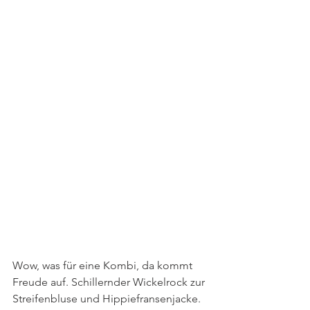
Wow, was für eine Kombi, da kommt 
Freude auf. Schillernder Wickelrock zur 
Streifenbluse und Hippiefransenjacke. 