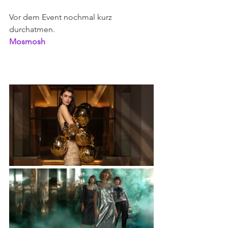
Vor dem Event nochmal kurz 
durchatmen.
Mosmosh