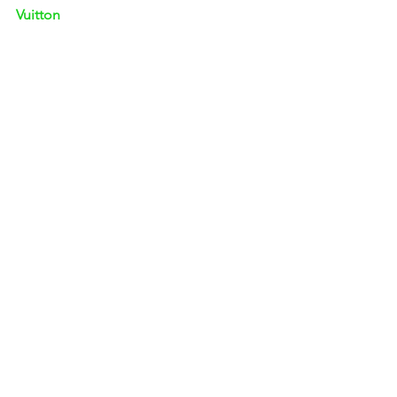
Vuitton