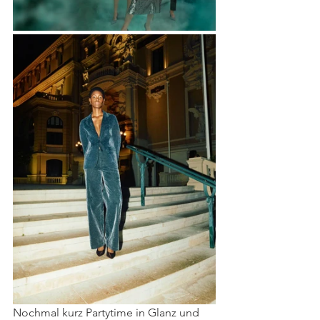
Nochmal kurz Partytime in Glanz und 